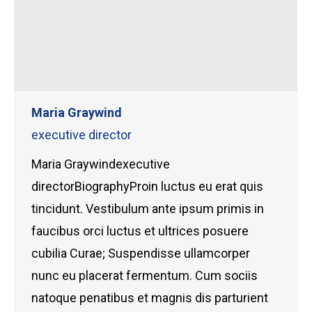
Maria Graywind
executive director
Maria Graywindexecutive
directorBiographyProin luctus eu erat quis
tincidunt. Vestibulum ante ipsum primis in
faucibus orci luctus et ultrices posuere
cubilia Curae; Suspendisse ullamcorper
nunc eu placerat fermentum. Cum sociis
natoque penatibus et magnis dis parturient