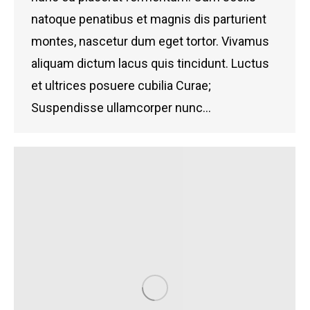
natoque penatibus et magnis dis parturient
montes, nascetur dum eget tortor. Vivamus
aliquam dictum lacus quis tincidunt. Luctus
et ultrices posuere cubilia Curae;
Suspendisse ullamcorper nunc…