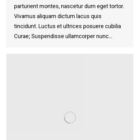
parturient montes, nascetur dum eget tortor.
Vivamus aliquam dictum lacus quis
tincidunt. Luctus et ultrices posuere cubilia
Curae; Suspendisse ullamcorper nunc…