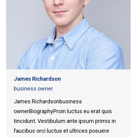
James Richardson
business owner
James Richardsonbusiness
ownerBiographyProin luctus eu erat quis
tincidunt. Vestibulum ante ipsum primis in
faucibus orci luctus et ultrices posuere