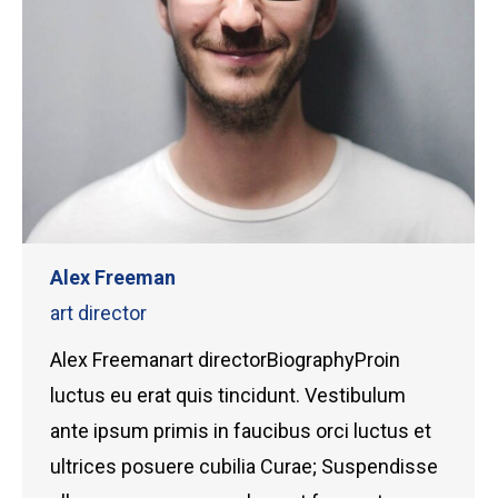
Alex Freeman
art director
Alex Freemanart directorBiographyProin
luctus eu erat quis tincidunt. Vestibulum
ante ipsum primis in faucibus orci luctus et
ultrices posuere cubilia Curae; Suspendisse