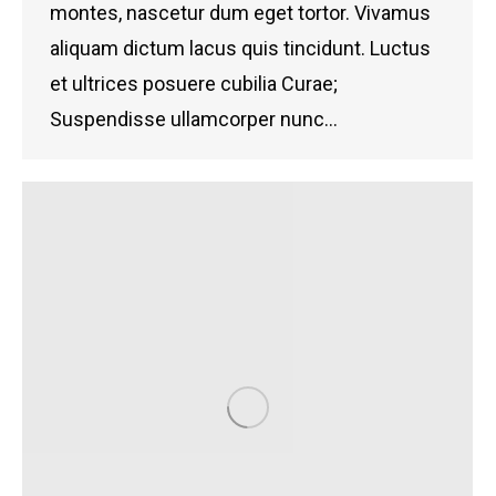
montes, nascetur dum eget tortor. Vivamus
aliquam dictum lacus quis tincidunt. Luctus
et ultrices posuere cubilia Curae;
Suspendisse ullamcorper nunc…