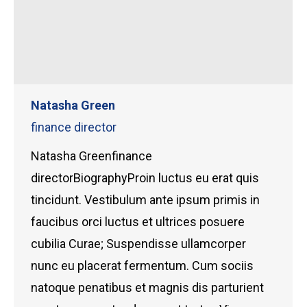
Natasha Green
finance director
Natasha Greenfinance
directorBiographyProin luctus eu erat quis
tincidunt. Vestibulum ante ipsum primis in
faucibus orci luctus et ultrices posuere
cubilia Curae; Suspendisse ullamcorper
nunc eu placerat fermentum. Cum sociis
natoque penatibus et magnis dis parturient