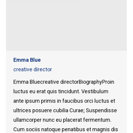
Emma Blue
creative director
Emma Bluecreative directorBiographyProin
luctus eu erat quis tincidunt. Vestibulum
ante ipsum primis in faucibus orci luctus et
ultrices posuere cubilia Curae; Suspendisse
ullamcorper nunc eu placerat fermentum.
Cum sociis natoque penatibus et magnis dis