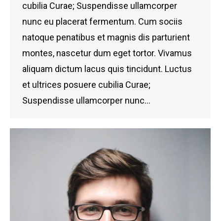
cubilia Curae; Suspendisse ullamcorper
nunc eu placerat fermentum. Cum sociis
natoque penatibus et magnis dis parturient
montes, nascetur dum eget tortor. Vivamus
aliquam dictum lacus quis tincidunt. Luctus
et ultrices posuere cubilia Curae;
Suspendisse ullamcorper nunc…